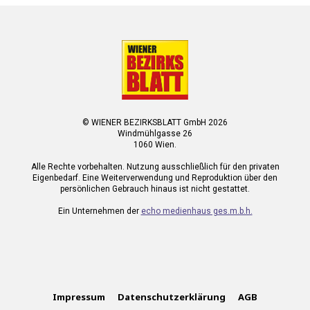
© WIENER BEZIRKSBLATT GmbH 2026
Windmühlgasse 26
1060 Wien.
Alle Rechte vorbehalten. Nutzung ausschließlich für den privaten
Eigenbedarf. Eine Weiterverwendung und Reproduktion über den
persönlichen Gebrauch hinaus ist nicht gestattet.
Ein Unternehmen der
echo medienhaus ges.m.b.h.
Impressum
Datenschutzerklärung
AGB