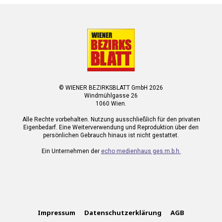
© WIENER BEZIRKSBLATT GmbH 2026
Windmühlgasse 26
1060 Wien.
Alle Rechte vorbehalten. Nutzung ausschließlich für den privaten
Eigenbedarf. Eine Weiterverwendung und Reproduktion über den
persönlichen Gebrauch hinaus ist nicht gestattet.
Ein Unternehmen der
echo medienhaus ges.m.b.h.
Impressum
Datenschutzerklärung
AGB