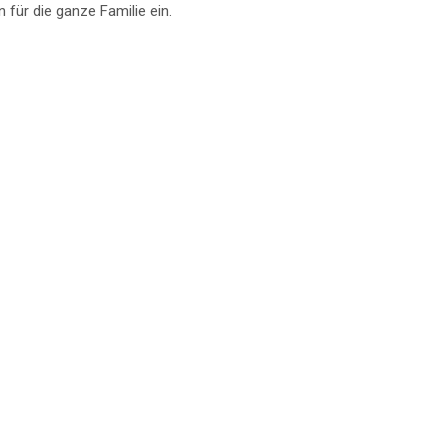
für die ganze Familie ein.