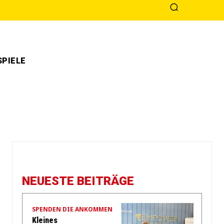
PIELE
NEUESTE BEITRÄGE
SPENDEN DIE ANKOMMEN
Kleines