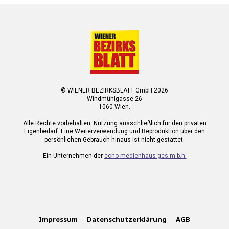
© WIENER BEZIRKSBLATT GmbH 2026
Windmühlgasse 26
1060 Wien.
Alle Rechte vorbehalten. Nutzung ausschließlich für den privaten
Eigenbedarf. Eine Weiterverwendung und Reproduktion über den
persönlichen Gebrauch hinaus ist nicht gestattet.
Ein Unternehmen der
echo medienhaus ges.m.b.h.
Impressum
Datenschutzerklärung
AGB