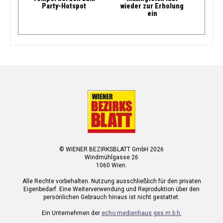
Party-Hotspot
wieder zur Erholung
ein
© WIENER BEZIRKSBLATT GmbH 2026
Windmühlgasse 26
1060 Wien.
Alle Rechte vorbehalten. Nutzung ausschließlich für den privaten
Eigenbedarf. Eine Weiterverwendung und Reproduktion über den
persönlichen Gebrauch hinaus ist nicht gestattet.
Ein Unternehmen der
echo medienhaus ges.m.b.h.