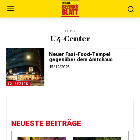
TOPIC
U4-Center
Neuer Fast-Food-Tempel
gegenüber dem Amtshaus
15/12/2025
12. BEZIRK
NEUESTE BEITRÄGE