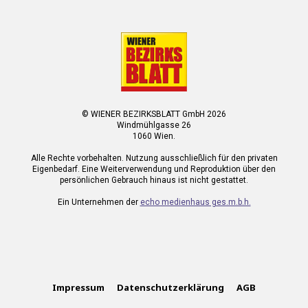
© WIENER BEZIRKSBLATT GmbH 2026
Windmühlgasse 26
1060 Wien.
Alle Rechte vorbehalten. Nutzung ausschließlich für den privaten
Eigenbedarf. Eine Weiterverwendung und Reproduktion über den
persönlichen Gebrauch hinaus ist nicht gestattet.
Ein Unternehmen der
echo medienhaus ges.m.b.h.
Impressum
Datenschutzerklärung
AGB