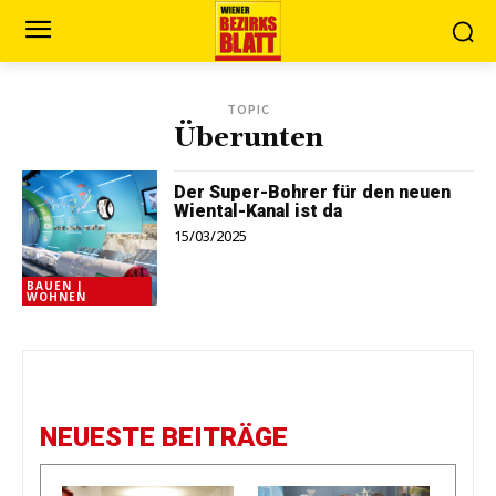
TOPIC
Überunten
Der Super-Bohrer für den neuen
Wiental-Kanal ist da
15/03/2025
BAUEN |
WOHNEN
NEUESTE BEITRÄGE