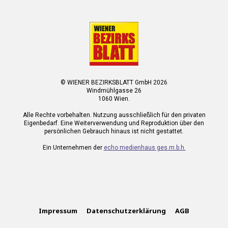
© WIENER BEZIRKSBLATT GmbH 2026
Windmühlgasse 26
1060 Wien.
Alle Rechte vorbehalten. Nutzung ausschließlich für den privaten
Eigenbedarf. Eine Weiterverwendung und Reproduktion über den
persönlichen Gebrauch hinaus ist nicht gestattet.
Ein Unternehmen der
echo medienhaus ges.m.b.h.
Impressum
Datenschutzerklärung
AGB