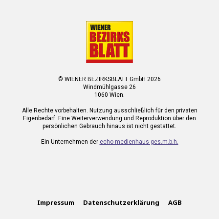
© WIENER BEZIRKSBLATT GmbH 2026
Windmühlgasse 26
1060 Wien.
Alle Rechte vorbehalten. Nutzung ausschließlich für den privaten
Eigenbedarf. Eine Weiterverwendung und Reproduktion über den
persönlichen Gebrauch hinaus ist nicht gestattet.
Ein Unternehmen der
echo medienhaus ges.m.b.h.
Impressum
Datenschutzerklärung
AGB