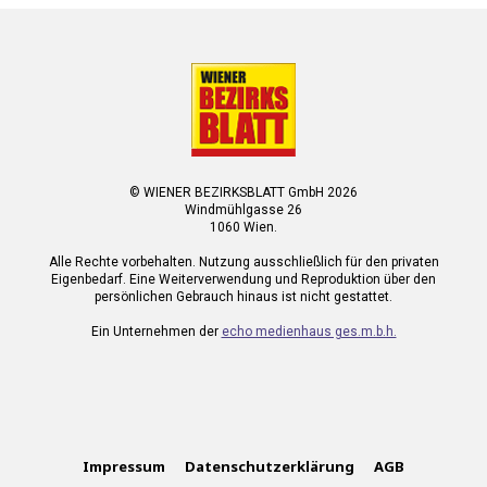
© WIENER BEZIRKSBLATT GmbH 2026
Windmühlgasse 26
1060 Wien.
Alle Rechte vorbehalten. Nutzung ausschließlich für den privaten
Eigenbedarf. Eine Weiterverwendung und Reproduktion über den
persönlichen Gebrauch hinaus ist nicht gestattet.
Ein Unternehmen der
echo medienhaus ges.m.b.h.
Impressum
Datenschutzerklärung
AGB