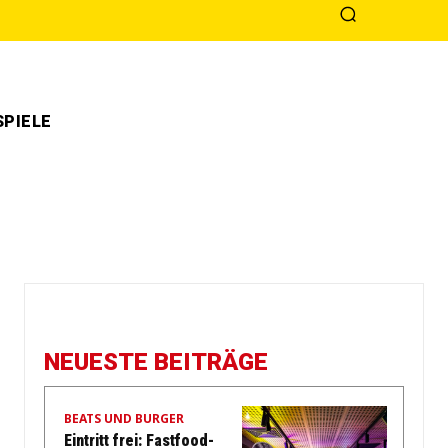
PIELE
NEUESTE BEITRÄGE
BEATS UND BURGER
Eintritt frei: Fastfood-