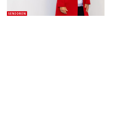
SENIOREN