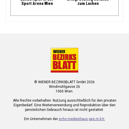
Sport Arena Wien
zum Lachen
© WIENER BEZIRKSBLATT GmbH 2026
Windmühlgasse 26
1060 Wien.
Alle Rechte vorbehalten. Nutzung ausschließlich für den privaten
Eigenbedarf. Eine Weiterverwendung und Reproduktion über den
persönlichen Gebrauch hinaus ist nicht gestattet.
Ein Unternehmen der
echo medienhaus ges.m.b.h.