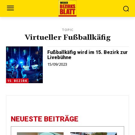
TOPIC
Virtueller Fußballkäfig
Fußballkäfig wird im 15. Bezirk zur
Livebühne
15/09/2023
15. BEZIRK
NEUESTE BEITRÄGE