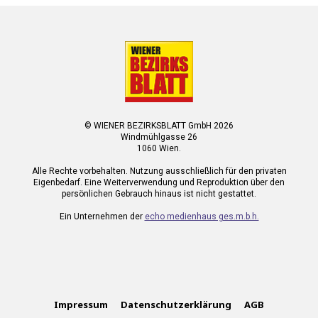
© WIENER BEZIRKSBLATT GmbH 2026
Windmühlgasse 26
1060 Wien.
Alle Rechte vorbehalten. Nutzung ausschließlich für den privaten
Eigenbedarf. Eine Weiterverwendung und Reproduktion über den
persönlichen Gebrauch hinaus ist nicht gestattet.
Ein Unternehmen der
echo medienhaus ges.m.b.h.
Impressum
Datenschutzerklärung
AGB