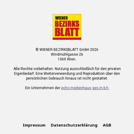
© WIENER BEZIRKSBLATT GmbH 2026
Windmühlgasse 26
1060 Wien.
Alle Rechte vorbehalten. Nutzung ausschließlich für den privaten
Eigenbedarf. Eine Weiterverwendung und Reproduktion über den
persönlichen Gebrauch hinaus ist nicht gestattet.
Ein Unternehmen der
echo medienhaus ges.m.b.h.
Impressum
Datenschutzerklärung
AGB