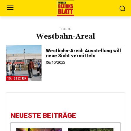
TOPIC
Westbahn-Areal
Westbahn-Areal: Ausstellung will
neue Sicht vermitteln
06/10/2025
15. BEZIRK
NEUESTE BEITRÄGE