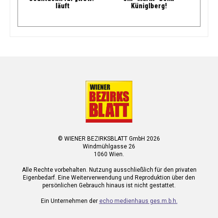
läuft
Küniglberg!
© WIENER BEZIRKSBLATT GmbH 2026
Windmühlgasse 26
1060 Wien.
Alle Rechte vorbehalten. Nutzung ausschließlich für den privaten
Eigenbedarf. Eine Weiterverwendung und Reproduktion über den
persönlichen Gebrauch hinaus ist nicht gestattet.
Ein Unternehmen der
echo medienhaus ges.m.b.h.