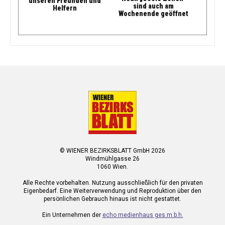
unseren Freunden und
sind auch am
Helfern
Wochenende geöffnet
© WIENER BEZIRKSBLATT GmbH 2026
Windmühlgasse 26
1060 Wien.
Alle Rechte vorbehalten. Nutzung ausschließlich für den privaten
Eigenbedarf. Eine Weiterverwendung und Reproduktion über den
persönlichen Gebrauch hinaus ist nicht gestattet.
Ein Unternehmen der
echo medienhaus ges.m.b.h.