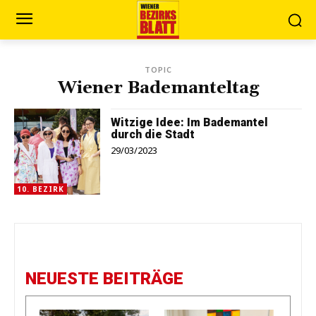
TOPIC
Wiener Bademanteltag
Witzige Idee: Im Bademantel
durch die Stadt
29/03/2023
10. BEZIRK
NEUESTE BEITRÄGE