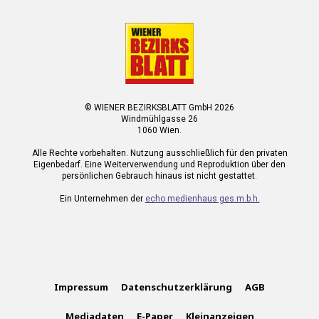
© WIENER BEZIRKSBLATT GmbH 2026
Windmühlgasse 26
1060 Wien.
Alle Rechte vorbehalten. Nutzung ausschließlich für den privaten
Eigenbedarf. Eine Weiterverwendung und Reproduktion über den
persönlichen Gebrauch hinaus ist nicht gestattet.
Ein Unternehmen der
echo medienhaus ges.m.b.h.
Impressum
Datenschutzerklärung
AGB
Mediadaten
E-Paper
Kleinanzeigen