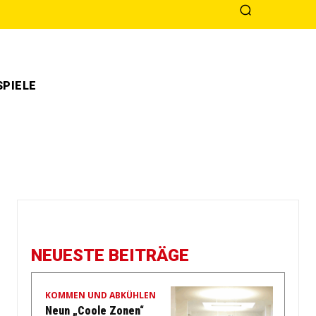
PIELE
NEUESTE BEITRÄGE
KOMMEN UND ABKÜHLEN
Neun „Coole Zonen“