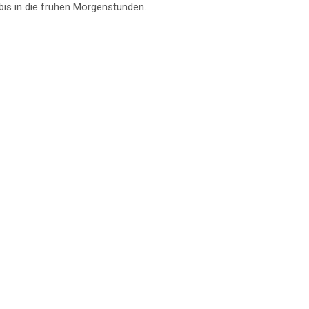
bis in die frühen Morgenstunden.