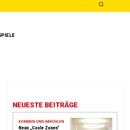
PIELE
NEUESTE BEITRÄGE
KOMMEN UND ABKÜHLEN
Neun „Coole Zonen“