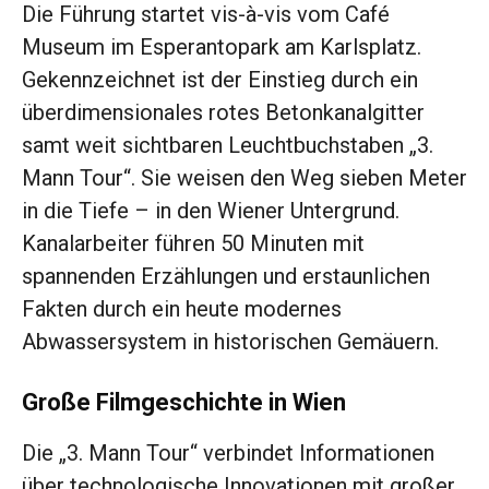
Die Führung startet vis-à-vis vom Café
Museum im Esperantopark am Karlsplatz.
Gekennzeichnet ist der Einstieg durch ein
überdimensionales rotes Betonkanalgitter
samt weit sichtbaren Leuchtbuchstaben „3.
Mann Tour“. Sie weisen den Weg sieben Meter
in die Tiefe – in den Wiener Untergrund.
Kanalarbeiter führen 50 Minuten mit
spannenden Erzählungen und erstaunlichen
Fakten durch ein heute modernes
Abwassersystem in historischen Gemäuern.
Große Filmgeschichte in Wien
Die „3. Mann Tour“ verbindet Informationen
über technologische Innovationen mit großer