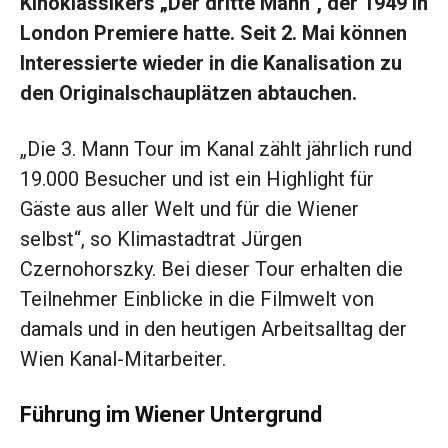
Kinoklassikers „Der dritte Mann“, der 1949 in
London Premiere hatte. Seit 2. Mai können
Interessierte wieder in die Kanalisation zu
den Originalschauplätzen abtauchen.
„Die 3. Mann Tour im Kanal zählt jährlich rund
19.000 Besucher und ist ein Highlight für
Gäste aus aller Welt und für die Wiener
selbst“, so Klimastadtrat Jürgen
Czernohorszky. Bei dieser Tour erhalten die
Teilnehmer Einblicke in die Filmwelt von
damals und in den heutigen Arbeitsalltag der
Wien Kanal-Mitarbeiter.
Führung im Wiener Untergrund