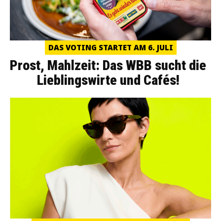
DAS VOTING STARTET AM 6. JULI
Prost, Mahlzeit: Das WBB sucht die
Lieblingswirte und Cafés!