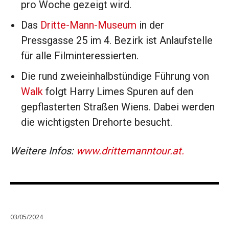
pro Woche gezeigt wird.
Das
Dritte-Mann-Museum
in der
Pressgasse 25 im 4. Bezirk ist Anlaufstelle
für alle Filminteressierten.
Die rund zweieinhalbstündige Führung von
Walk
folgt Harry Limes Spuren auf den
gepflasterten Straßen Wiens. Dabei werden
die wichtigsten Drehorte besucht.
Weitere Infos:
www.drittemanntour.at.
03/05/2024