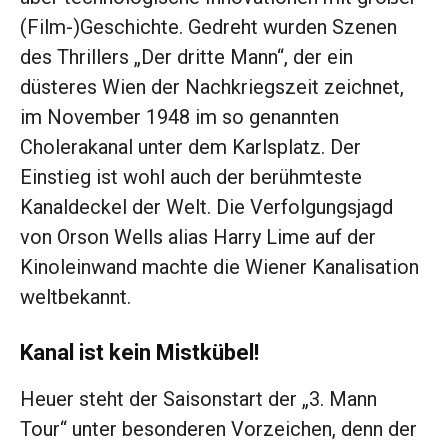
(Film-)Geschichte. Gedreht wurden Szenen
des Thrillers „Der dritte Mann“, der ein
düsteres Wien der Nachkriegszeit zeichnet,
im November 1948 im so genannten
Cholerakanal unter dem Karlsplatz. Der
Einstieg ist wohl auch der berühmteste
Kanaldeckel der Welt. Die Verfolgungsjagd
von Orson Wells alias Harry Lime auf der
Kinoleinwand machte die Wiener Kanalisation
weltbekannt.
Kanal ist kein Mistkübel!
Heuer steht der Saisonstart der „3. Mann
Tour“ unter besonderen Vorzeichen, denn der