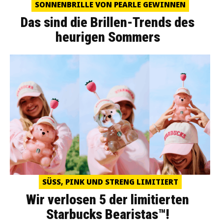
SONNENBRILLE VON PEARLE GEWINNEN
Das sind die Brillen-Trends des
heurigen Sommers
SÜSS, PINK UND STRENG LIMITIERT
Wir verlosen 5 der limitierten
Starbucks Bearistas™!