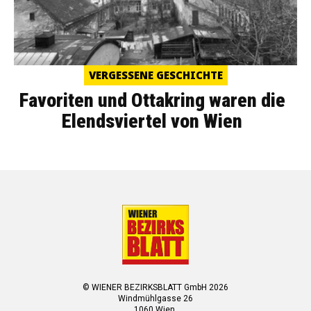
VERGESSENE GESCHICHTE
Favoriten und Ottakring waren die
Elendsviertel von Wien
© WIENER BEZIRKSBLATT GmbH 2026
Windmühlgasse 26
1060 Wien.