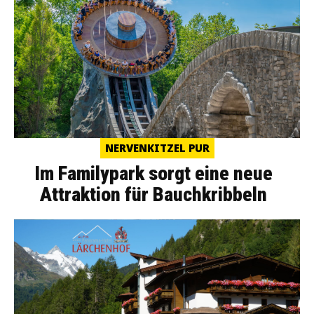
NERVENKITZEL PUR
Im Familypark sorgt eine neue
Attraktion für Bauchkribbeln