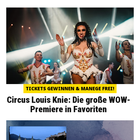
TICKETS GEWINNEN & MANEGE FREI!
Circus Louis Knie: Die große WOW-
Premiere in Favoriten