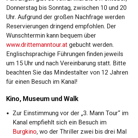
Donnerstag bis Sonntag, zwischen 10 und 20
Uhr. Aufgrund der großen Nachfrage werden
Reservierungen dringend empfohlen. Der
Wunschtermin kann bequem über
www.drittemanntour.at
gebucht werden.
Englischsprachige Führungen finden jeweils
um 15 Uhr und nach Vereinbarung statt. Bitte
beachten Sie das Mindestalter von 12 Jahren
für einen Besuch im Kanal!
Kino, Museum und Walk
Zur Einstimmung vor der „3. Mann Tour“ im
Kanal empfiehlt sich ein Besuch im
Burgkino
, wo der Thriller zwei bis drei Mal