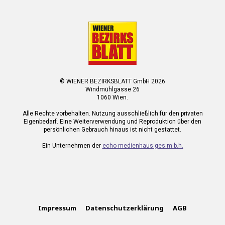
© WIENER BEZIRKSBLATT GmbH 2026
Windmühlgasse 26
1060 Wien.
Alle Rechte vorbehalten. Nutzung ausschließlich für den privaten
Eigenbedarf. Eine Weiterverwendung und Reproduktion über den
persönlichen Gebrauch hinaus ist nicht gestattet.
Ein Unternehmen der
echo medienhaus ges.m.b.h.
Impressum
Datenschutzerklärung
AGB