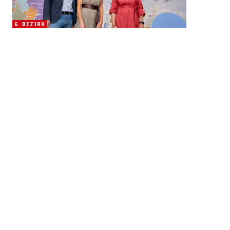
6. BEZIRK