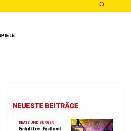
PIELE
NEUESTE BEITRÄGE
BEATS UND BURGER
Eintritt frei: Fastfood-