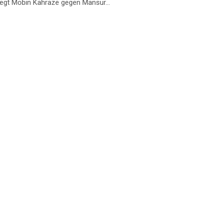
iegt Mobin Kahraze gegen Mansur...