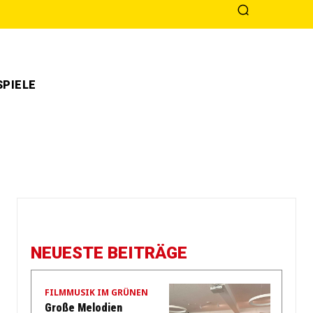
PIELE
NEUESTE BEITRÄGE
FILMMUSIK IM GRÜNEN
Große Melodien