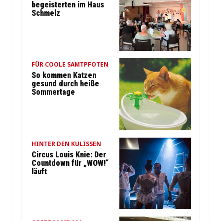
begeisterten im Haus
Schmelz
FÜR COOLE SAMTPFOTEN
So kommen Katzen
gesund durch heiße
Sommertage
HINTER DEN KULISSEN
Circus Louis Knie: Der
Countdown für „WOW!“
läuft