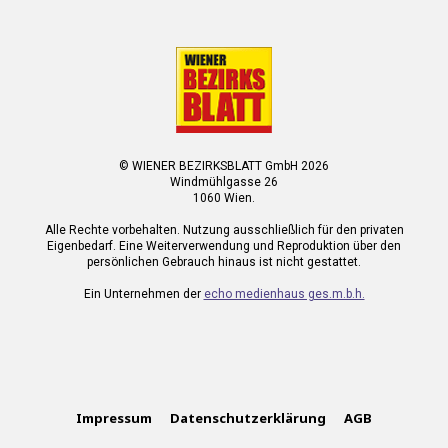
© WIENER BEZIRKSBLATT GmbH 2026
Windmühlgasse 26
1060 Wien.
Alle Rechte vorbehalten. Nutzung ausschließlich für den privaten
Eigenbedarf. Eine Weiterverwendung und Reproduktion über den
persönlichen Gebrauch hinaus ist nicht gestattet.
Ein Unternehmen der
echo medienhaus ges.m.b.h.
Impressum
Datenschutzerklärung
AGB