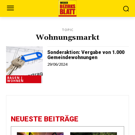
TOPIC
Wohnungsmarkt
Sonderaktion: Vergabe von 1.000
Gemeindewohnungen
29/06/2024
BAUEN |
WOHNEN
NEUESTE BEITRÄGE