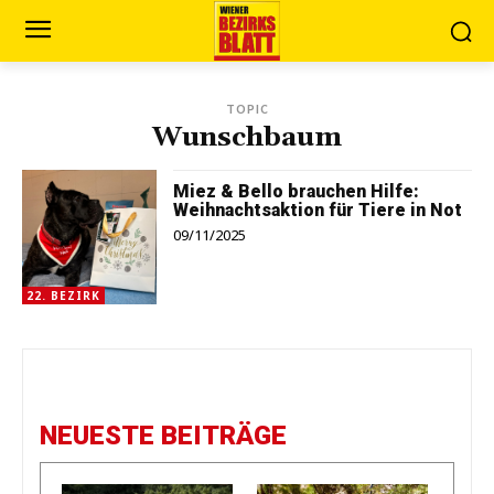
TOPIC
Wunschbaum
Miez & Bello brauchen Hilfe:
Weihnachtsaktion für Tiere in Not
09/11/2025
22. BEZIRK
NEUESTE BEITRÄGE