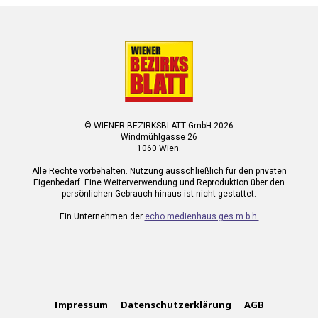
© WIENER BEZIRKSBLATT GmbH 2026
Windmühlgasse 26
1060 Wien.
Alle Rechte vorbehalten. Nutzung ausschließlich für den privaten
Eigenbedarf. Eine Weiterverwendung und Reproduktion über den
persönlichen Gebrauch hinaus ist nicht gestattet.
Ein Unternehmen der
echo medienhaus ges.m.b.h.
Impressum
Datenschutzerklärung
AGB