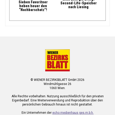
Sieben Favoritner
Second-Life-Speicher
heben heuer den
nach Liesing
“Nachbarschatz”!
© WIENER BEZIRKSBLATT GmbH 2026
Windmühlgasse 26
1060 Wien.
Alle Rechte vorbehalten. Nutzung ausschließlich für den privaten
Eigenbedarf. Eine Weiterverwendung und Reproduktion über den
persönlichen Gebrauch hinaus ist nicht gestattet.
Ein Unternehmen der
echo medienhaus ges.m.b.h.