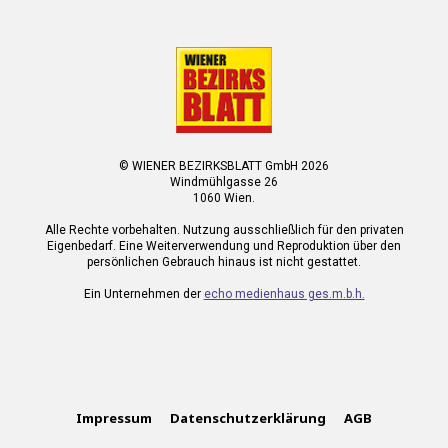
© WIENER BEZIRKSBLATT GmbH 2026
Windmühlgasse 26
1060 Wien.
Alle Rechte vorbehalten. Nutzung ausschließlich für den privaten
Eigenbedarf. Eine Weiterverwendung und Reproduktion über den
persönlichen Gebrauch hinaus ist nicht gestattet.
Ein Unternehmen der
echo medienhaus ges.m.b.h.
Impressum
Datenschutzerklärung
AGB