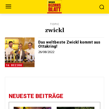
TOPIC
zwickl
Das weltbeste Zwickl kommt aus
Ottakring!
26/08/2022
16. BEZIRK
NEUESTE BEITRÄGE