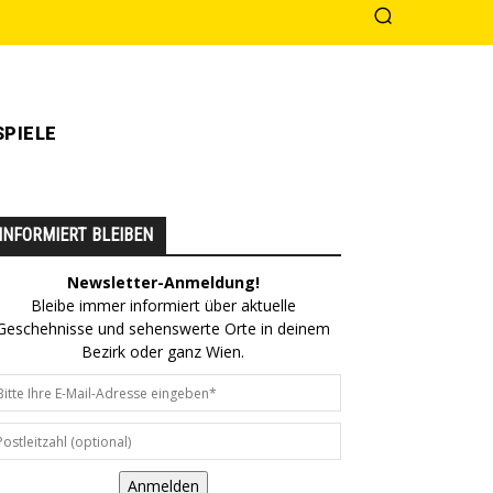
PIELE
INFORMIERT BLEIBEN
Newsletter-Anmeldung!
Bleibe immer informiert über aktuelle
Geschehnisse und sehenswerte Orte in deinem
Bezirk oder ganz Wien.
Anmelden