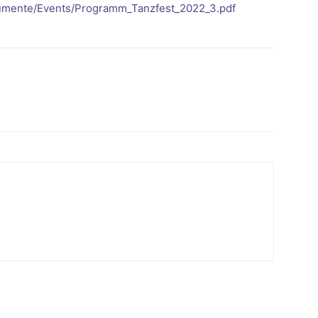
umente/Events/Programm_Tanzfest_2022_3.pdf