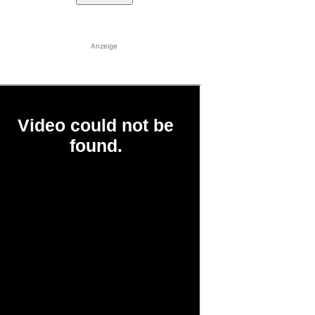
Anzeige