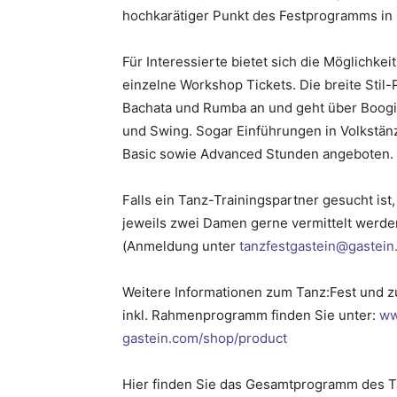
hochkarätiger Punkt des Festprogramms in 
Für Interessierte bietet sich die Möglichk
einzelne Workshop Tickets. Die breite Stil-
Bachata und Rumba an und geht über Boogie
und Swing. Sogar Einführungen in Volkstän
Basic sowie Advanced Stunden angeboten.
Falls ein Tanz-Trainingspartner gesucht ist,
jeweils zwei Damen gerne vermittelt werden
(Anmeldung unter
tanzfestgastein@gastei
Weitere Informationen zum Tanz:Fest und
inkl. Rahmenprogramm finden Sie unter:
ww
gastein.com/shop/product
Hier finden Sie das Gesamtprogramm des T