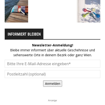
INFORMIERT BLEIBEN
Newsletter-Anmeldung!
Bleibe immer informiert über aktuelle Geschehnisse und
sehenswerte Orte in deinem Bezirk oder ganz Wien.
Anmelden
Anzeige