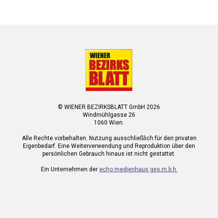
© WIENER BEZIRKSBLATT GmbH 2026
Windmühlgasse 26
1060 Wien.
Alle Rechte vorbehalten. Nutzung ausschließlich für den privaten
Eigenbedarf. Eine Weiterverwendung und Reproduktion über den
persönlichen Gebrauch hinaus ist nicht gestattet.
Ein Unternehmen der
echo medienhaus ges.m.b.h.