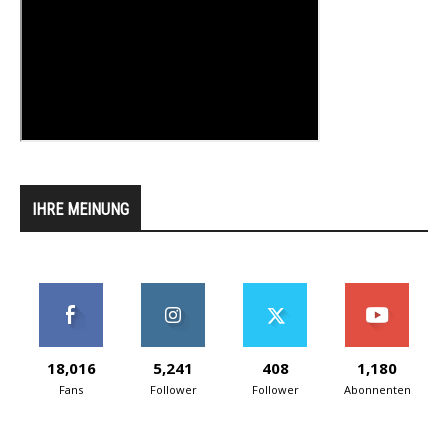
IHRE MEINUNG
18,016
5,241
408
1,180
Fans
Follower
Follower
Abonnenten