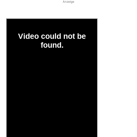
Anzeige