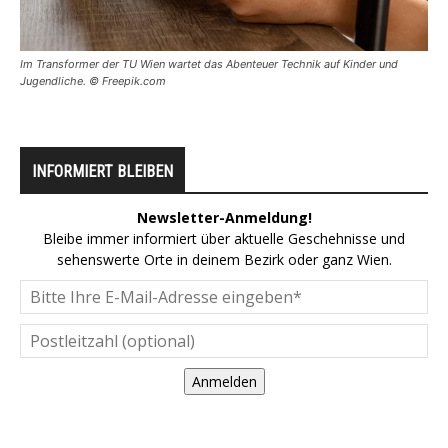
Im Transformer der TU Wien wartet das Abenteuer Technik auf Kinder und
Jugendliche. © Freepik.com
INFORMIERT BLEIBEN
Newsletter-Anmeldung!
Bleibe immer informiert über aktuelle Geschehnisse und
sehenswerte Orte in deinem Bezirk oder ganz Wien.
Anmelden