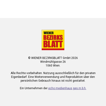
© WIENER BEZIRKSBLATT GmbH 2026
Windmühlgasse 26
1060 Wien.
Alle Rechte vorbehalten. Nutzung ausschließlich für den privaten
Eigenbedarf. Eine Weiterverwendung und Reproduktion über den
persönlichen Gebrauch hinaus ist nicht gestattet.
Ein Unternehmen der
echo medienhaus ges.m.b.h.