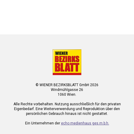
© WIENER BEZIRKSBLATT GmbH 2026
Windmühlgasse 26
1060 Wien.
Alle Rechte vorbehalten. Nutzung ausschließlich für den privaten
Eigenbedarf. Eine Weiterverwendung und Reproduktion über den
persönlichen Gebrauch hinaus ist nicht gestattet.
Ein Unternehmen der
echo medienhaus ges.m.b.h.