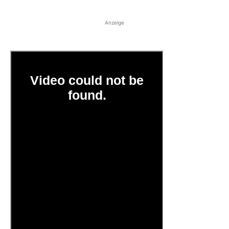
Anzeige