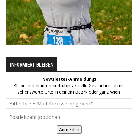
INFORMIERT BLEIBEN
Newsletter-Anmeldung!
Bleibe immer informiert über aktuelle Geschehnisse und
sehenswerte Orte in deinem Bezirk oder ganz Wien.
Anmelden