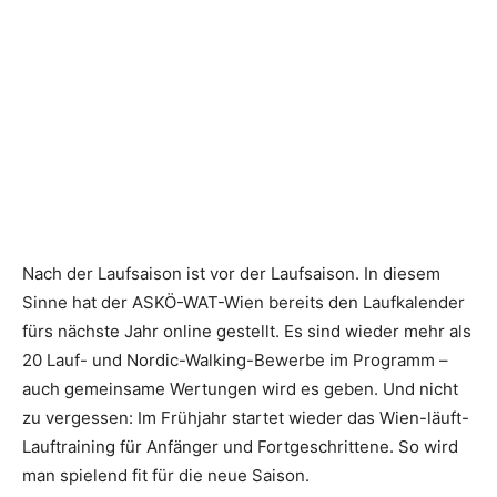
Nach der Laufsaison ist vor der Laufsaison. In diesem
Sinne hat der ASKÖ-WAT-Wien bereits den Laufkalender
fürs nächste Jahr online gestellt. Es sind wieder mehr als
20 Lauf- und Nordic-Walking-Bewerbe im Programm –
auch gemeinsame Wertungen wird es geben. Und nicht
zu vergessen: Im Frühjahr startet wieder das Wien-läuft-
Lauftraining für Anfänger und Fortgeschrittene. So wird
man spielend fit für die neue Saison.