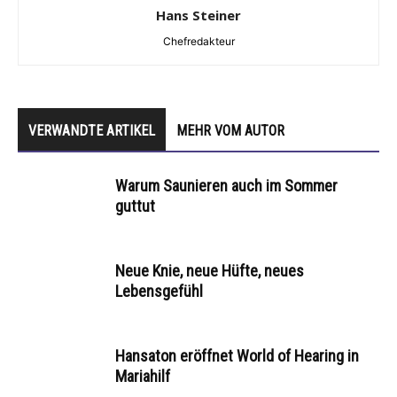
Hans Steiner
Chefredakteur
VERWANDTE ARTIKEL
MEHR VOM AUTOR
Warum Saunieren auch im Sommer
guttut
Neue Knie, neue Hüfte, neues
Lebensgefühl
Hansaton eröffnet World of Hearing in
Mariahilf