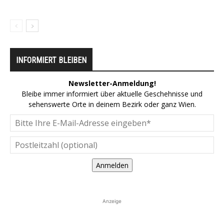
INFORMIERT BLEIBEN
Newsletter-Anmeldung!
Bleibe immer informiert über aktuelle Geschehnisse und
sehenswerte Orte in deinem Bezirk oder ganz Wien.
Anmelden
Anzeige