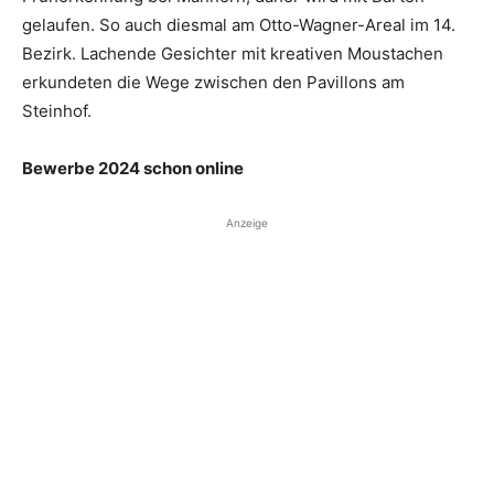
gelaufen. So auch diesmal am Otto-Wagner-Areal im 14.
Bezirk. Lachende Gesichter mit kreativen Moustachen
erkundeten die Wege zwischen den Pavillons am
Steinhof.
Bewerbe 2024 schon online
Anzeige