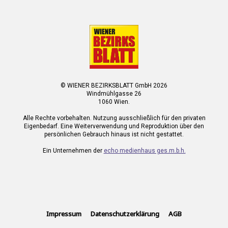
© WIENER BEZIRKSBLATT GmbH 2026
Windmühlgasse 26
1060 Wien.
Alle Rechte vorbehalten. Nutzung ausschließlich für den privaten
Eigenbedarf. Eine Weiterverwendung und Reproduktion über den
persönlichen Gebrauch hinaus ist nicht gestattet.
Ein Unternehmen der
echo medienhaus ges.m.b.h.
Impressum
Datenschutzerklärung
AGB