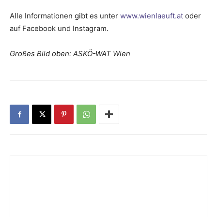
Alle Informationen gibt es unter
www.wienlaeuft.at
oder
auf Facebook und Instagram.
Großes Bild oben: ASKÖ-WAT Wien