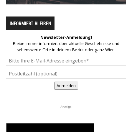
INFORMIERT BLEIBEN
Newsletter-Anmeldung!
Bleibe immer informiert über aktuelle Geschehnisse und
sehenswerte Orte in deinem Bezirk oder ganz Wien.
Anmelden
Anzeige