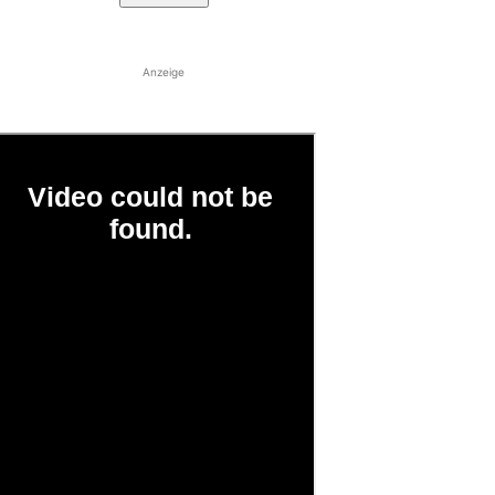
Anzeige