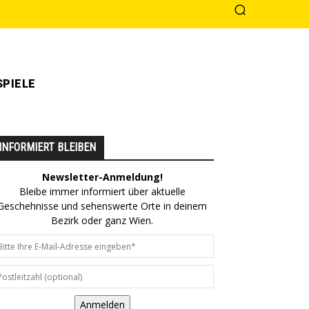
PIELE
INFORMIERT BLEIBEN
Newsletter-Anmeldung!
Bleibe immer informiert über aktuelle
Geschehnisse und sehenswerte Orte in deinem
Bezirk oder ganz Wien.
Anmelden