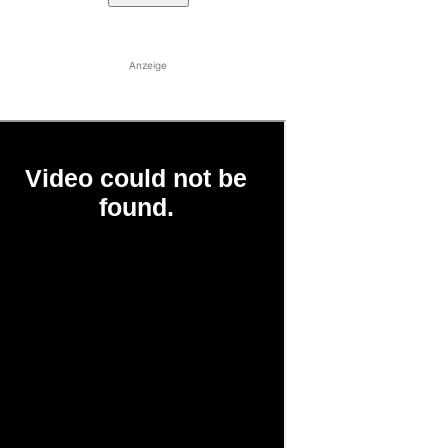
Anzeige