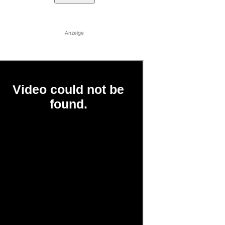
Anzeige