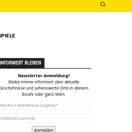
PIELE
INFORMIERT BLEIBEN
Newsletter-Anmeldung!
Bleibe immer informiert über aktuelle
Geschehnisse und sehenswerte Orte in deinem
Bezirk oder ganz Wien.
Anmelden