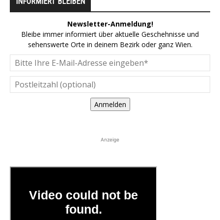
INFORMIERT BLEIBEN
Newsletter-Anmeldung!
Bleibe immer informiert über aktuelle Geschehnisse und
sehenswerte Orte in deinem Bezirk oder ganz Wien.
Anmelden
Anzeige