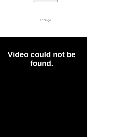
Anzeige