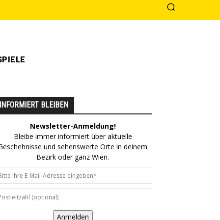
PIELE
INFORMIERT BLEIBEN
Newsletter-Anmeldung!
Bleibe immer informiert über aktuelle
Geschehnisse und sehenswerte Orte in deinem
Bezirk oder ganz Wien.
Anmelden