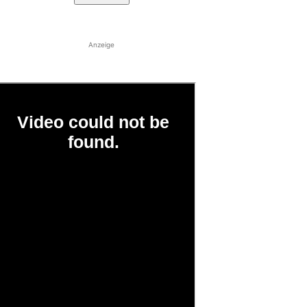
Anzeige