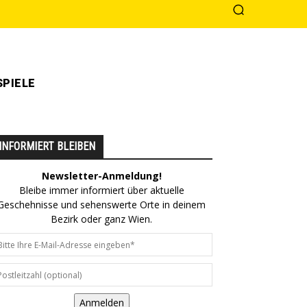
PIELE
INFORMIERT BLEIBEN
Newsletter-Anmeldung!
Bleibe immer informiert über aktuelle
Geschehnisse und sehenswerte Orte in deinem
Bezirk oder ganz Wien.
Anmelden