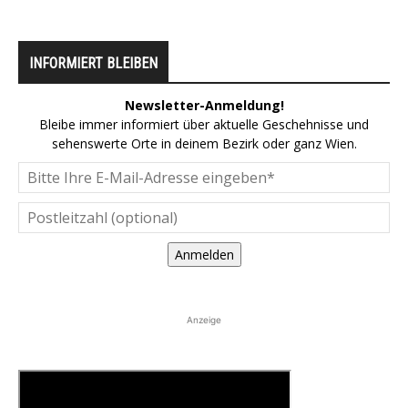
INFORMIERT BLEIBEN
Newsletter-Anmeldung!
Bleibe immer informiert über aktuelle Geschehnisse und
sehenswerte Orte in deinem Bezirk oder ganz Wien.
Anmelden
Anzeige