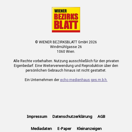
© WIENER BEZIRKSBLATT GmbH 2026
Windmühlgasse 26
1060 Wien.
Alle Rechte vorbehalten. Nutzung ausschließlich für den privaten
Eigenbedarf. Eine Weiterverwendung und Reproduktion über den
persönlichen Gebrauch hinaus ist nicht gestattet.
Ein Unternehmen der
echo medienhaus ges.m.b.h.
Impressum
Datenschutzerklärung
AGB
Mediadaten
E-Paper
Kleinanzeigen