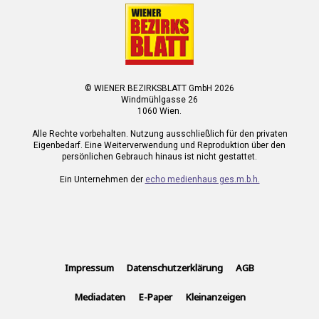
© WIENER BEZIRKSBLATT GmbH 2026
Windmühlgasse 26
1060 Wien.
Alle Rechte vorbehalten. Nutzung ausschließlich für den privaten
Eigenbedarf. Eine Weiterverwendung und Reproduktion über den
persönlichen Gebrauch hinaus ist nicht gestattet.
Ein Unternehmen der
echo medienhaus ges.m.b.h.
Impressum
Datenschutzerklärung
AGB
Mediadaten
E-Paper
Kleinanzeigen