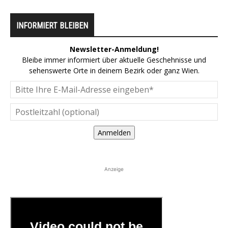
INFORMIERT BLEIBEN
Newsletter-Anmeldung!
Bleibe immer informiert über aktuelle Geschehnisse und
sehenswerte Orte in deinem Bezirk oder ganz Wien.
Anmelden
Anzeige