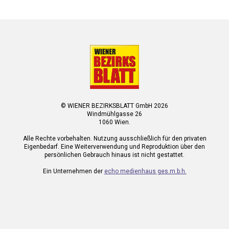
© WIENER BEZIRKSBLATT GmbH 2026
Windmühlgasse 26
1060 Wien.
Alle Rechte vorbehalten. Nutzung ausschließlich für den privaten
Eigenbedarf. Eine Weiterverwendung und Reproduktion über den
persönlichen Gebrauch hinaus ist nicht gestattet.
Ein Unternehmen der
echo medienhaus ges.m.b.h.