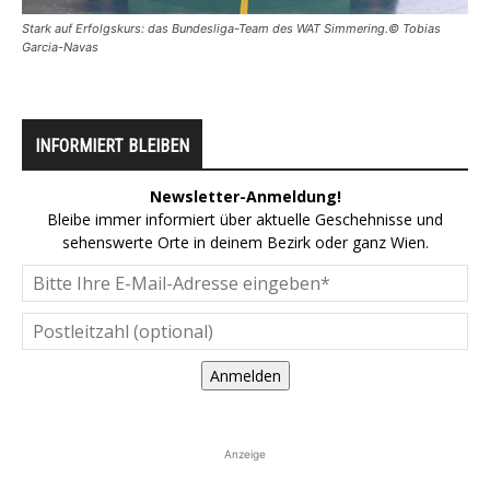
Stark auf Erfolgskurs: das Bundesliga-Team des WAT Simmering.© Tobias
Garcia-Navas
INFORMIERT BLEIBEN
Newsletter-Anmeldung!
Bleibe immer informiert über aktuelle Geschehnisse und
sehenswerte Orte in deinem Bezirk oder ganz Wien.
Anmelden
Anzeige