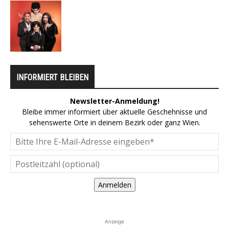
INFORMIERT BLEIBEN
Newsletter-Anmeldung!
Bleibe immer informiert über aktuelle Geschehnisse und
sehenswerte Orte in deinem Bezirk oder ganz Wien.
Anmelden
Anzeige