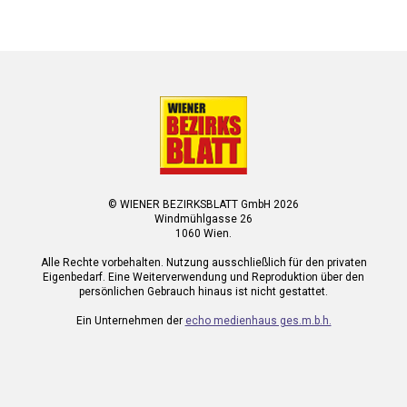
© WIENER BEZIRKSBLATT GmbH 2026
Windmühlgasse 26
1060 Wien.
Alle Rechte vorbehalten. Nutzung ausschließlich für den privaten
Eigenbedarf. Eine Weiterverwendung und Reproduktion über den
persönlichen Gebrauch hinaus ist nicht gestattet.
Ein Unternehmen der
echo medienhaus ges.m.b.h.