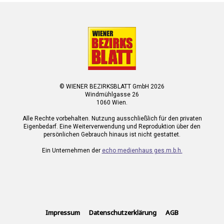
© WIENER BEZIRKSBLATT GmbH 2026
Windmühlgasse 26
1060 Wien.
Alle Rechte vorbehalten. Nutzung ausschließlich für den privaten
Eigenbedarf. Eine Weiterverwendung und Reproduktion über den
persönlichen Gebrauch hinaus ist nicht gestattet.
Ein Unternehmen der
echo medienhaus ges.m.b.h.
Impressum
Datenschutzerklärung
AGB