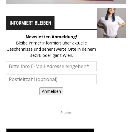
INFORMIERT BLEIBEN
Newsletter-Anmeldung!
Bleibe immer informiert über aktuelle
Geschehnisse und sehenswerte Orte in deinem
Bezirk oder ganz Wien.
Anmelden
Anzeige