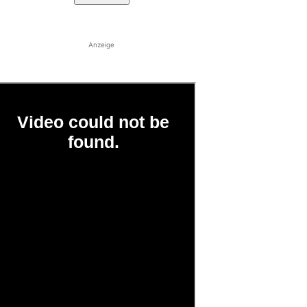
Anzeige