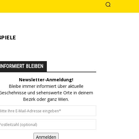
PIELE
INFORMIERT BLEIBEN
Newsletter-Anmeldung!
Bleibe immer informiert über aktuelle
Geschehnisse und sehenswerte Orte in deinem
Bezirk oder ganz Wien.
Anmelden