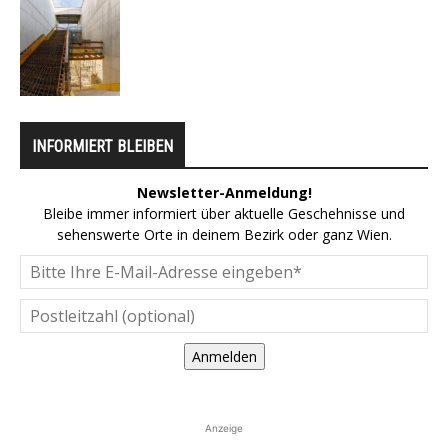
INFORMIERT BLEIBEN
Newsletter-Anmeldung!
Bleibe immer informiert über aktuelle Geschehnisse und
sehenswerte Orte in deinem Bezirk oder ganz Wien.
Anmelden
Anzeige