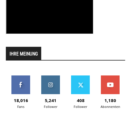
IHRE MEINUNG
18,016
5,241
408
1,180
Fans
Follower
Follower
Abonnenten