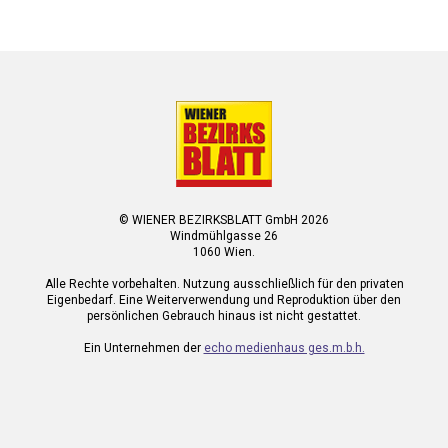
© WIENER BEZIRKSBLATT GmbH 2026
Windmühlgasse 26
1060 Wien.
Alle Rechte vorbehalten. Nutzung ausschließlich für den privaten
Eigenbedarf. Eine Weiterverwendung und Reproduktion über den
persönlichen Gebrauch hinaus ist nicht gestattet.
Ein Unternehmen der
echo medienhaus ges.m.b.h.