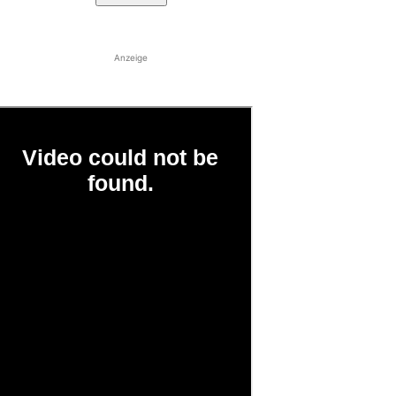
Anzeige