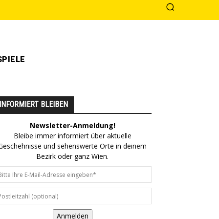
PIELE
INFORMIERT BLEIBEN
Newsletter-Anmeldung!
Bleibe immer informiert über aktuelle
Geschehnisse und sehenswerte Orte in deinem
Bezirk oder ganz Wien.
Anmelden