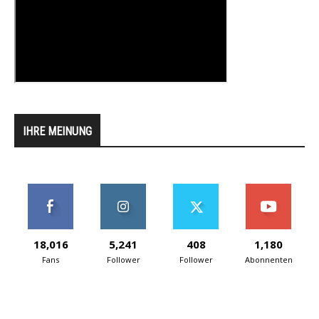
IHRE MEINUNG
18,016
5,241
408
1,180
Fans
Follower
Follower
Abonnenten