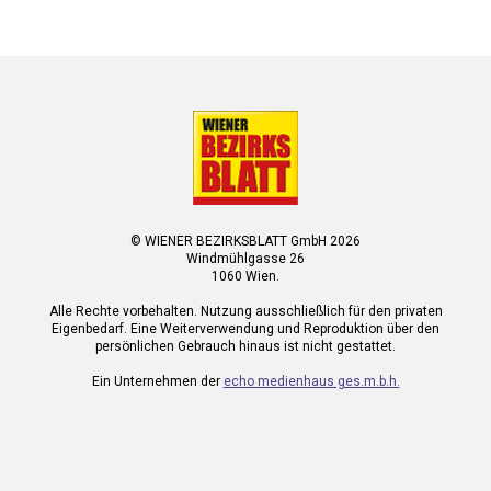
© WIENER BEZIRKSBLATT GmbH 2026
Windmühlgasse 26
1060 Wien.
Alle Rechte vorbehalten. Nutzung ausschließlich für den privaten
Eigenbedarf. Eine Weiterverwendung und Reproduktion über den
persönlichen Gebrauch hinaus ist nicht gestattet.
Ein Unternehmen der
echo medienhaus ges.m.b.h.