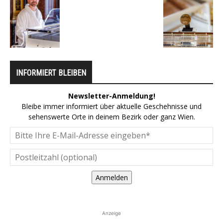
INFORMIERT BLEIBEN
Newsletter-Anmeldung!
Bleibe immer informiert über aktuelle Geschehnisse und
sehenswerte Orte in deinem Bezirk oder ganz Wien.
Anmelden
Anzeige