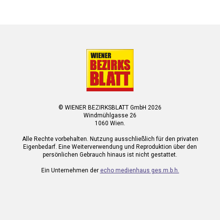
© WIENER BEZIRKSBLATT GmbH 2026
Windmühlgasse 26
1060 Wien.
Alle Rechte vorbehalten. Nutzung ausschließlich für den privaten
Eigenbedarf. Eine Weiterverwendung und Reproduktion über den
persönlichen Gebrauch hinaus ist nicht gestattet.
Ein Unternehmen der
echo medienhaus ges.m.b.h.