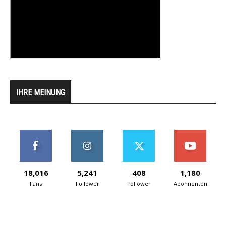
IHRE MEINUNG
18,016
5,241
408
1,180
Fans
Follower
Follower
Abonnenten