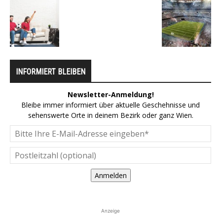
INFORMIERT BLEIBEN
Newsletter-Anmeldung!
Bleibe immer informiert über aktuelle Geschehnisse und
sehenswerte Orte in deinem Bezirk oder ganz Wien.
Anmelden
Anzeige